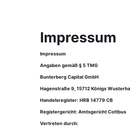
Impressum
Impressum
Angaben gemäß § 5 TMG
Bunterberg Capital GmbH 
Hagenstraße 9, 15712 Königs Wusterh
Handelsregister: HRB 14779 CB
Registergericht: Amtsgericht Cottbus
Vertreten durch: