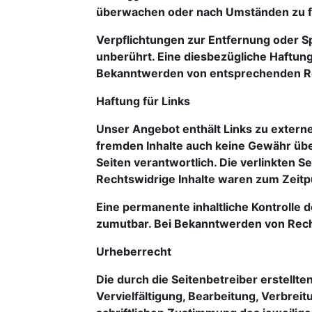
überwachen oder nach Umständen zu for
Verpflichtungen zur Entfernung oder S
unberührt. Eine diesbezügliche Haftung
Bekanntwerden von entsprechenden Re
Haftung für Links
Unser Angebot enthält Links zu externen
fremden Inhalte auch keine Gewähr übern
Seiten verantwortlich. Die verlinkten 
Rechtswidrige Inhalte waren zum Zeitp
Eine permanente inhaltliche Kontrolle d
zumutbar. Bei Bekanntwerden von Rech
Urheberrecht
Die durch die Seitenbetreiber erstellt
Vervielfältigung, Bearbeitung, Verbre