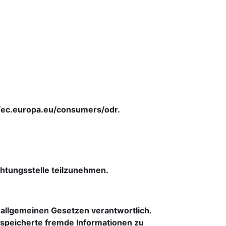
://ec.europa.eu/consumers/odr.
ichtungsstelle teilzunehmen.
 allgemeinen Gesetzen verantwortlich. 
gespeicherte fremde Informationen zu 