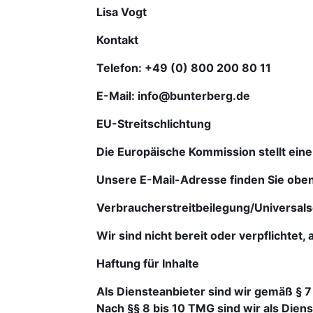
Lisa Vogt
Kontakt
Telefon: +49 (0) 800 200 80 11
E-Mail: info@bunterberg.de
EU-Streitschlichtung
Die Europäische Kommission stellt eine
Unsere E-Mail-Adresse finden Sie obe
Verbraucherstreitbeilegung/Universals
Wir sind nicht bereit oder verpflichtet
Haftung für Inhalte
Als Diensteanbieter sind wir gemäß § 7
Nach §§ 8 bis 10 TMG sind wir als Diens