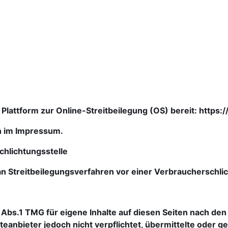
 Plattform zur Online-Streitbeilegung (OS) bereit: https
n im Impressum.
chlichtungsstelle
, an Streitbeilegungsverfahren vor einer Verbraucherschl
 Abs.1 TMG für eigene Inhalte auf diesen Seiten nach den
teanbieter jedoch nicht verpflichtet, übermittelte oder 